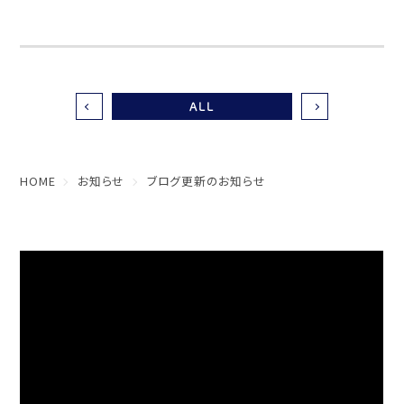
ALL
HOME
お知らせ
ブログ更新のお知らせ