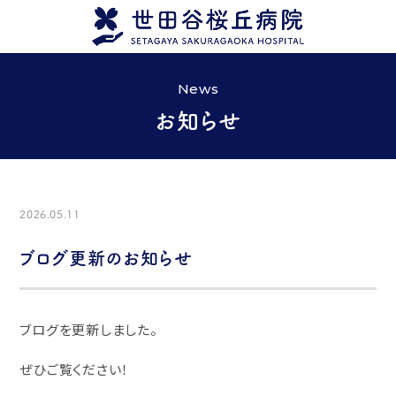
News
お知らせ
2026.05.11
ブログ更新のお知らせ
ブログを更新しました。
ぜひご覧ください！