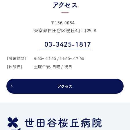
アクセス
〒156-0054
東京都世田谷区桜丘4丁目25-8
03-3425-1817
［診療時間］
9:00～12:00 / 14:00～17:00
［休診日］
土曜午後、日曜 / 祝日
アクセス