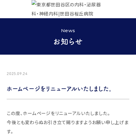
News
お知らせ
2025.09.24
ホームページをリニューアルいたしました。
この度、ホームページをリニューアルいたしました。
今後とも変わらぬお引き立て賜りますようお願い申し上げま
す。