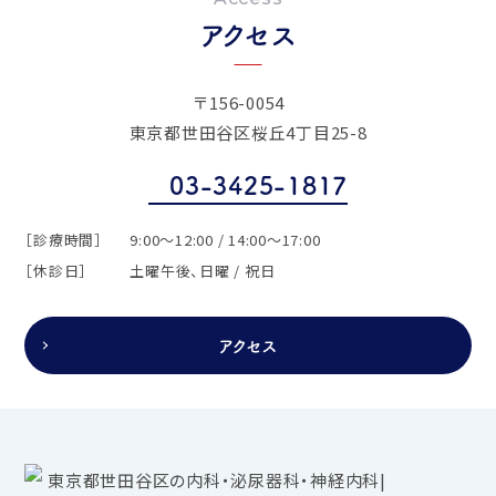
アクセス
〒156-0054
東京都世田谷区桜丘4丁目25-8
03-3425-1817
［診療時間］
9:00～12:00 / 14:00～17:00
［休診日］
土曜午後、日曜 / 祝日
アクセス