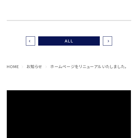
ALL
HOME
お知らせ
ホームページをリニューアルいたしました。