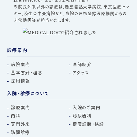
※院長外来以外の診療は、慶應義塾大学病院、東京医療セン
ター、済生会中央病院など、当院の連携登録医療機関からの
非常勤医師が担当いたします。
診療案内
病院案内
医師紹介
基本方針・理念
アクセス
採用情報
入院・診療について
診療案内
入院のご案内
内科
泌尿器科
専門外来
健康診断・検診
訪問診療