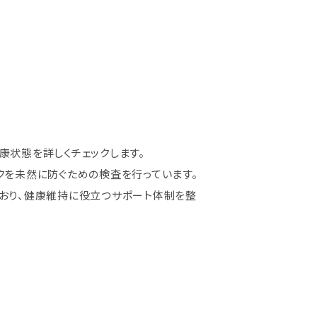
康状態を詳しくチェックします。
クを未然に防ぐための検査を行っています。
おり、健康維持に役立つサポート体制を整