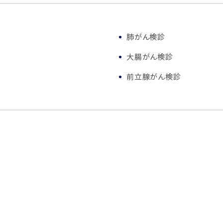
肺がん検診
大腸がん検診
前立腺がん検診