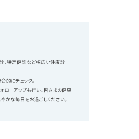
診、特定健診など幅広い健康診
合的にチェック。
ォローアップも行い、皆さまの健康
やかな毎日をお過ごしください。