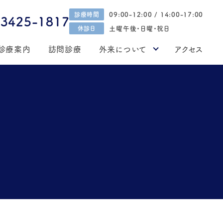
09:00-12:00 / 14:00-17:00
診療時間
-3425-1817
土曜午後・日曜・祝日
休診日
診療案内
訪問診療
外来について
アクセス