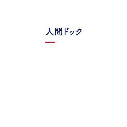
人間ドック