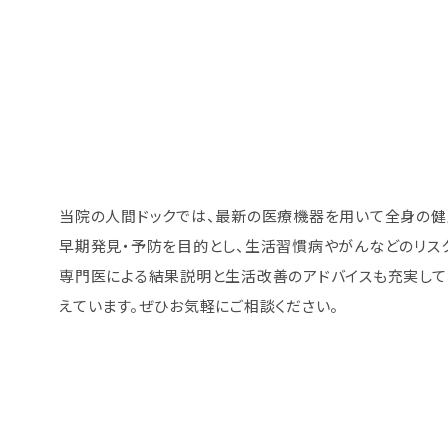
当院の人間ドックでは、最新の医療機器を用いて全身の健
早期発見・予防を目的とし、生活習慣病やがんなどのリス
専門医による結果説明と生活改善のアドバイスも充実して
えています。ぜひお気軽にご相談ください。