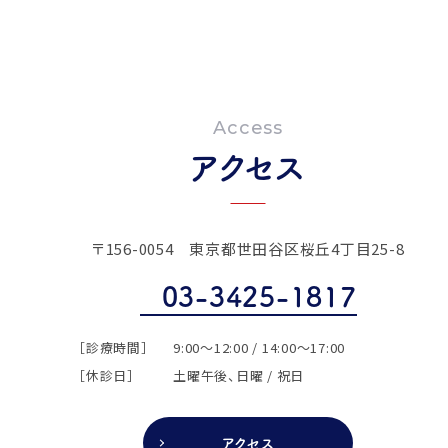
Access
アクセス
〒156-0054
東京都世田谷区桜丘4丁目25-8
03-3425-1817
［診療時間］
9:00～12:00 / 14:00～17:00
［休診日］
土曜午後、日曜 / 祝日
アクセス