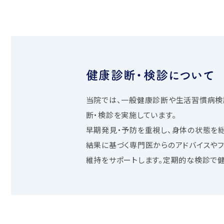
健康診断・検診について
当院では、一般健康診断や生活習慣病検
断・検診を実施しています。
早期発見・予防を重視し、身体の状態を総
結果に基づく専門医からのアドバイスやフ
維持をサポートします。定期的な検診で健