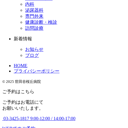
内科
泌尿器科
専門外来
健康診断・検診
訪問診療
新着情報
お知らせ
ブログ
HOME
プライバシーポリシー
© 2025 世田谷桜丘病院
ご予約はこちら
ご予約はお電話にて
お願いいたします。
03-3425-1817
9:00-12:00 / 14:00-17:00