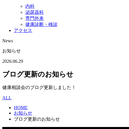
内科
泌尿器科
専門外来
健康診断・検診
アクセス
News
お知らせ
2026.06.29
ブログ更新のお知らせ
健康相談会のブログ更新しました！
ALL
HOME
お知らせ
ブログ更新のお知らせ