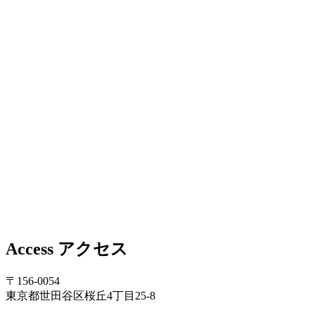
Access
アクセス
〒156-0054
東京都世田谷区桜丘4丁目25-8