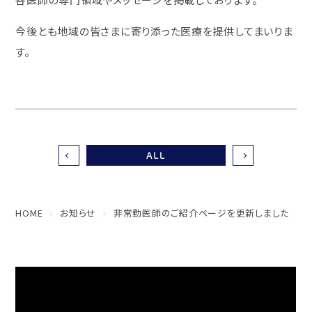
今後とも地域の皆さまに寄り添った医療を提供してまいりま
す。
ALL
HOME
お知らせ
非常勤医師のご紹介ページを更新しました