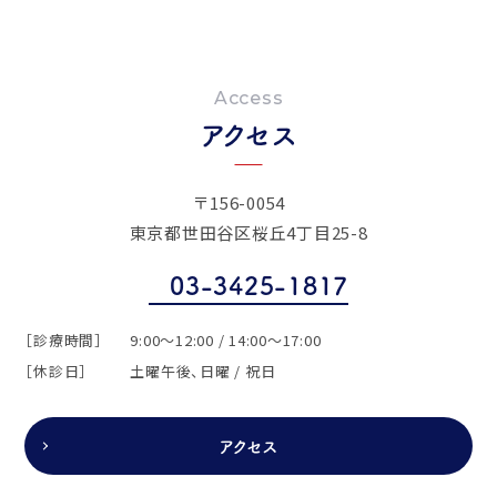
Access
アクセス
〒156-0054
東京都世田谷区桜丘4丁目25-8
03-3425-1817
［診療時間］
9:00～12:00 / 14:00～17:00
［休診日］
土曜午後、日曜 / 祝日
アクセス