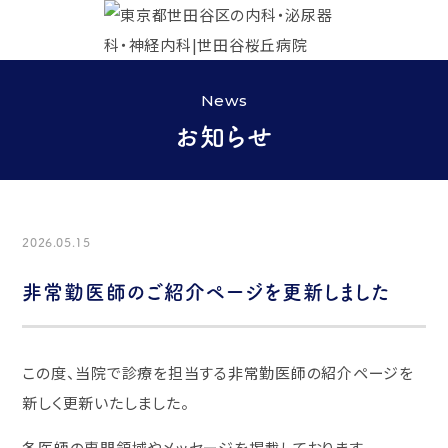
News
お知らせ
2026.05.15
非常勤医師のご紹介ページを更新しました
この度、当院で診療を担当する非常勤医師の紹介ページを
新しく更新いたしました。
各医師の専門領域やメッセージを掲載しております。