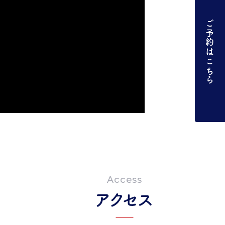
ご予約はこちら
Access
アクセス