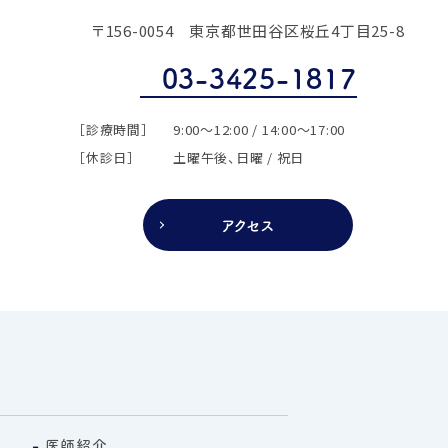
〒156-0054
東京都世田谷区桜丘4丁目25-8
03-3425-1817
［診療時間］
9:00～12:00 / 14:00～17:00
［休診日］
土曜午後、日曜 / 祝日
アクセス
医師紹介