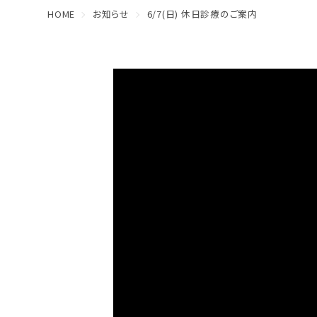
HOME
お知らせ
6/7(日) 休日診療のご案内