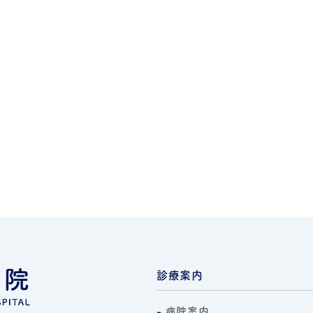
診療案内
病院案内