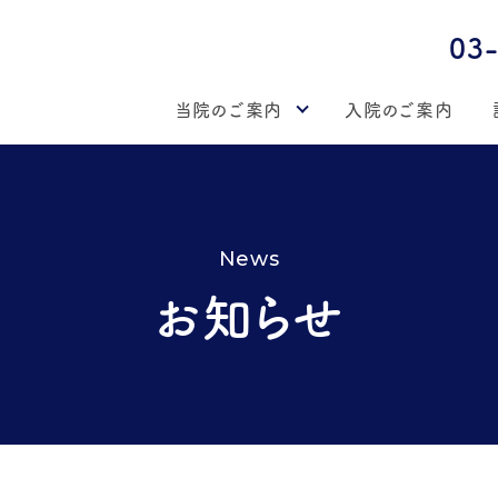
03
当院のご案内
入院のご案内
News
お知らせ