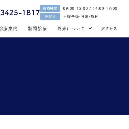
09:00-12:00 / 14:00-17:00
診療時間
-3425-1817
土曜午後・日曜・祝日
休診日
診療案内
訪問診療
外来について
アクセス