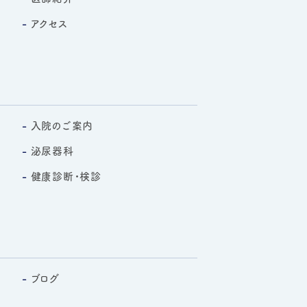
アクセス
入院のご案内
泌尿器科
健康診断・検診
ブログ